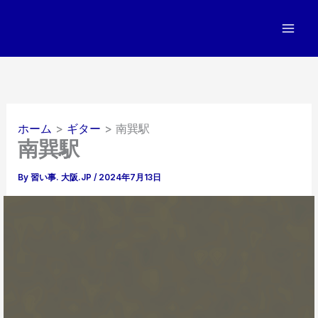
内
容
を
ス
キ
ッ
プ
ホーム
ギター
南巽駅
南巽駅
By
習い事. 大阪.JP
/
2024年7月13日