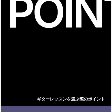
POIN
ギターレッスンを選ぶ際のポイント