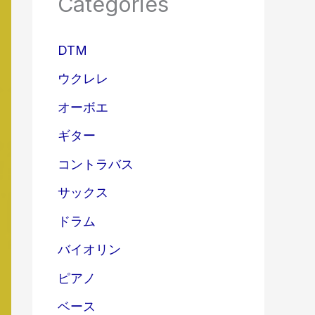
Categories
DTM
ウクレレ
オーボエ
ギター
コントラバス
サックス
ドラム
バイオリン
ピアノ
ベース