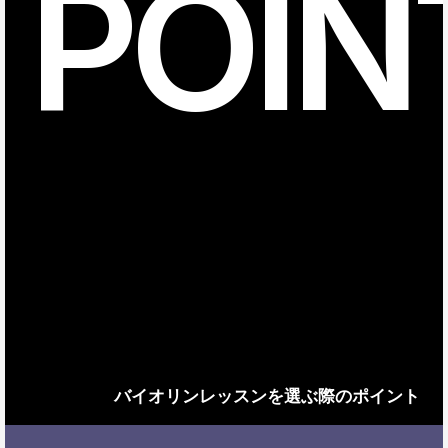
POIN
バイオリンレッスンを選ぶ際のポイント