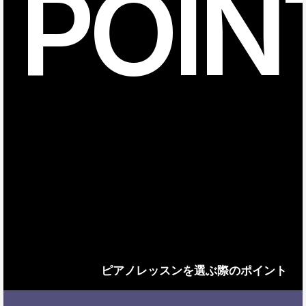
POIN
ピアノレッスンを選ぶ際のポイント