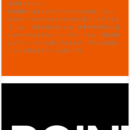
選択肢とチャンス
阿波座駅には多くのピアノスクールが点在しており、
自分のレベルやスタイルに合わせて選ぶことができま
す。また、交通の便が良いため、仕事や学校帰りに通
いやすいのも大きなメリットです。さらに、阿波座駅
はピアノレッスンも盛んであるため、プロから直接レ
ッスンを受けるチャンスも多いです。