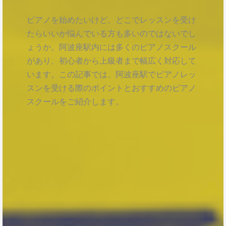
ピアノを始めたいけど、どこでレッスンを受け
たらいいか悩んでいる方も多いのではないでし
ょうか。阿波座駅内には多くのピアノスクール
があり、初心者から上級者まで幅広く対応して
います。この記事では、阿波座駅でピアノレッ
スンを受ける際のポイントとおすすめのピアノ
スクールをご紹介します。