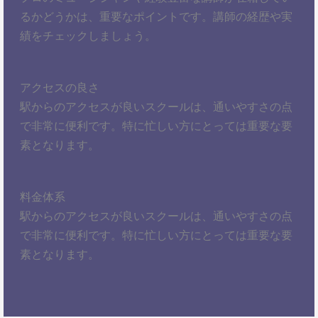
るかどうかは、重要なポイントです。講師の経歴や実
績をチェックしましょう。
アクセスの良さ
駅からのアクセスが良いスクールは、通いやすさの点
で非常に便利です。特に忙しい方にとっては重要な要
素となります。
料金体系
駅からのアクセスが良いスクールは、通いやすさの点
で非常に便利です。特に忙しい方にとっては重要な要
素となります。