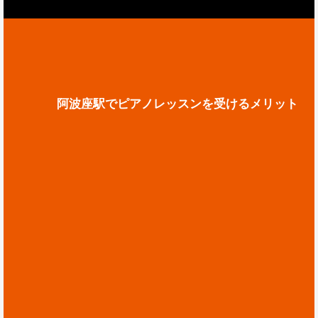
阿波座駅でピアノレッスンを受けるメリット