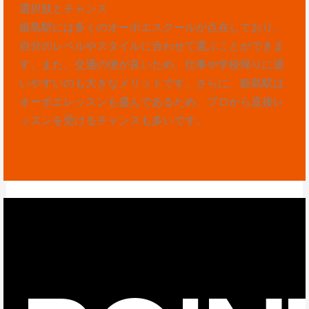
選択肢とチャンス
姫島駅には多くのオーボエスクールが点在しており、
自分のレベルやスタイルに合わせて選ぶことができま
す。また、交通の便が良いため、仕事や学校帰りに通
いやすいのも大きなメリットです。さらに、姫島駅は
オーボエレッスンも盛んであるため、プロから直接レ
ッスンを受けるチャンスも多いです。