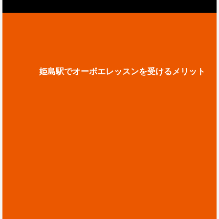
姫島駅でオーボエレッスンを受けるメリット