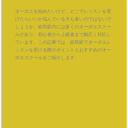
オーボエを始めたいけど、どこでレッスンを受
けたらいいか悩んでいる方も多いのではないで
しょうか。姫島駅内には多くのオーボエスクー
ルがあり、初心者から上級者まで幅広く対応し
ています。この記事では、姫島駅でオーボエレ
ッスンを受ける際のポイントとおすすめのオー
ボエスクールをご紹介します。