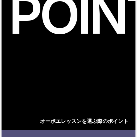
POIN
オーボエレッスンを選ぶ際のポイント