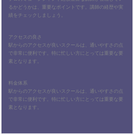
るかどうかは、重要なポイントです。講師の経歴や実
績をチェックしましょう。
アクセスの良さ
駅からのアクセスが良いスクールは、通いやすさの点
で非常に便利です。特に忙しい方にとっては重要な要
素となります。
料金体系
駅からのアクセスが良いスクールは、通いやすさの点
で非常に便利です。特に忙しい方にとっては重要な要
素となります。