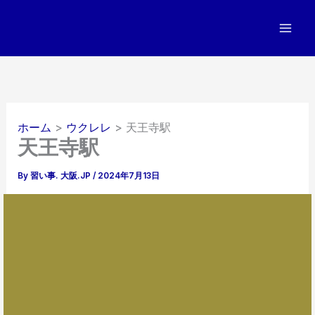
内
容
を
ス
キ
ッ
プ
ホーム
ウクレレ
天王寺駅
天王寺駅
By
習い事. 大阪.JP
/
2024年7月13日