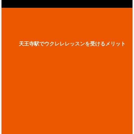
天王寺駅でウクレレレッスンを受けるメリット