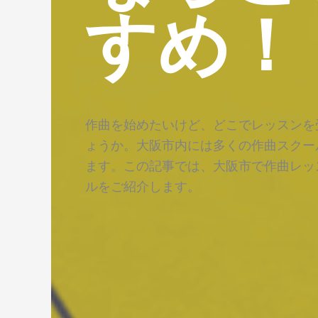
すめ！
作曲を始めたいけど、どこでレッスンを
ょうか。大阪市内には多くの作曲スクー
ます。この記事では、大阪市で作曲レッ
ルをご紹介します。