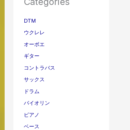
Categories
DTM
ウクレレ
オーボエ
ギター
コントラバス
サックス
ドラム
バイオリン
ピアノ
ベース