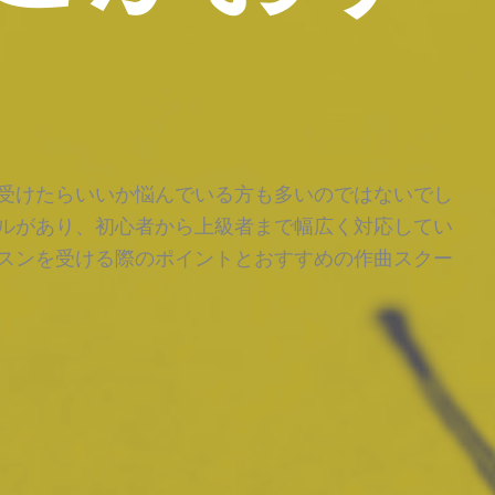
受けたらいいか悩んでいる方も多いのではないでし
ルがあり、初心者から上級者まで幅広く対応してい
スンを受ける際のポイントとおすすめの作曲スクー