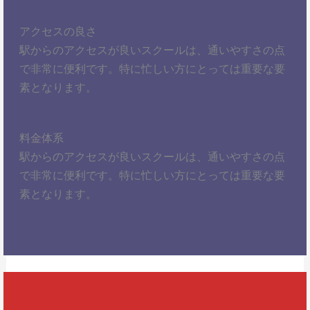
アクセスの良さ
駅からのアクセスが良いスクールは、通いやすさの点
で非常に便利です。特に忙しい方にとっては重要な要
素となります。
料金体系
駅からのアクセスが良いスクールは、通いやすさの点
で非常に便利です。特に忙しい方にとっては重要な要
素となります。