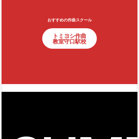
おすすめの作曲スクール
トミヨシ作曲
教室守口駅校