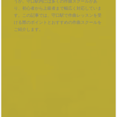
うか。守口駅内には多くの作曲スクールがあ
り、初心者から上級者まで幅広く対応していま
す。この記事では、守口駅で作曲レッスンを受
ける際のポイントとおすすめの作曲スクールを
ご紹介します。