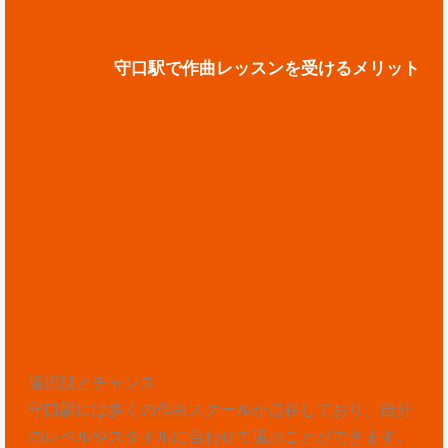
守口駅で作曲レッスンを受けるメリット
選択肢とチャンス
守口駅には多くの作曲スクールが点在しており、自分
のレベルやスタイルに合わせて選ぶことができます。