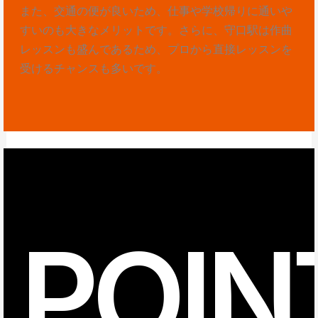
また、交通の便が良いため、仕事や学校帰りに通いや
すいのも大きなメリットです。さらに、守口駅は作曲
レッスンも盛んであるため、プロから直接レッスンを
受けるチャンスも多いです。
POIN