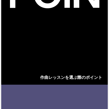
作曲レッスンを選ぶ際のポイント