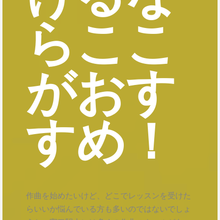
らここ
がおす
すめ！
作曲を始めたいけど、どこでレッスンを受けた
らいいか悩んでいる方も多いのではないでしょ