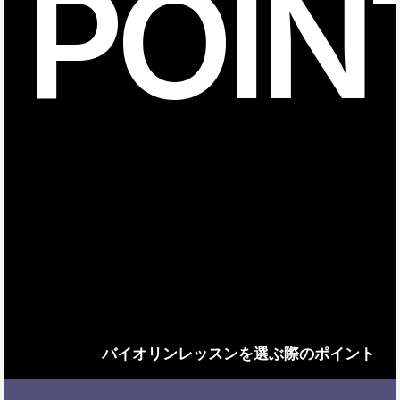
POIN
バイオリンレッスンを選ぶ際のポイント