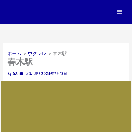
内
容
を
ス
キ
ッ
プ
ホーム
ウクレレ
春木駅
春木駅
By
習い事. 大阪.JP
/
2024年7月13日