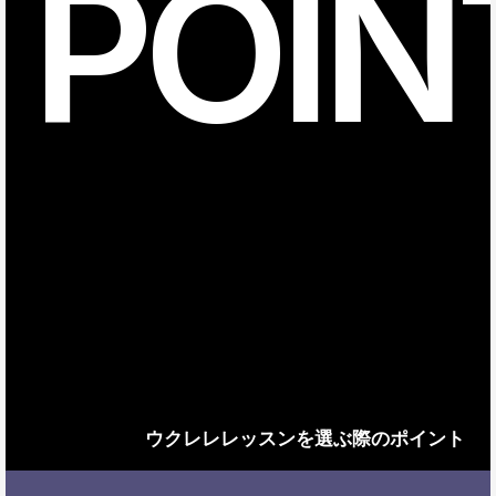
POIN
ウクレレレッスンを選ぶ際のポイント