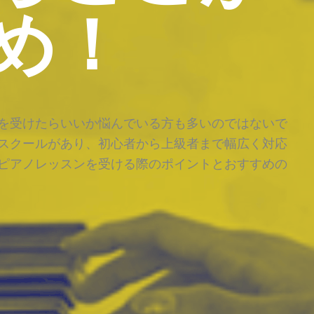
め！
を受けたらいいか悩んでいる方も多いのではないで
スクールがあり、初心者から上級者まで幅広く対応
ピアノレッスンを受ける際のポイントとおすすめの