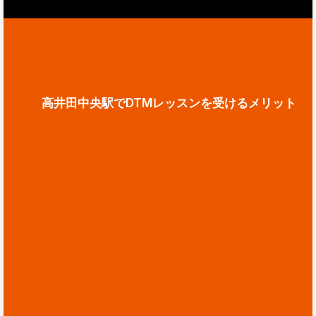
高井田中央駅でDTMレッスンを受けるメリット