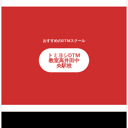
おすすめのDTMスクール
トミヨシDTM
教室高井田中
央駅校