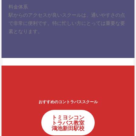
料金体系
駅からのアクセスが良いスクールは、通いやすさの点
で非常に便利です。特に忙しい方にとっては重要な要
素となります。
おすすめのコントラバススクール
トミヨシコン
トラバス教室
鴻池新田駅校