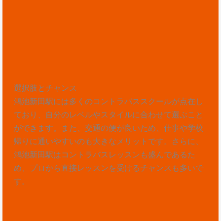
選択肢とチャンス
鴻池新田駅には多くのコントラバススクールが点在し
ており、自分のレベルやスタイルに合わせて選ぶこと
ができます。また、交通の便が良いため、仕事や学校
帰りに通いやすいのも大きなメリットです。さらに、
鴻池新田駅はコントラバスレッスンも盛んであるた
め、プロから直接レッスンを受けるチャンスも多いで
す。