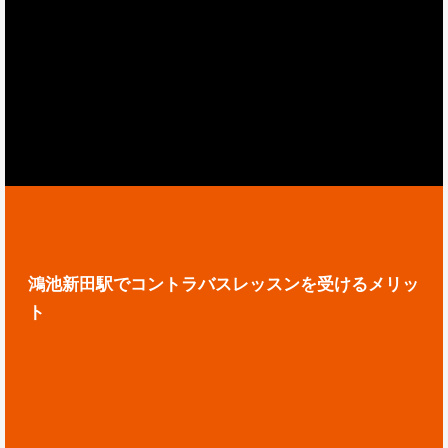
鴻池新田駅でコントラバスレッスンを受けるメリッ
ト