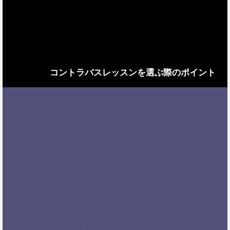
コントラバスレッスンを選ぶ際のポイント