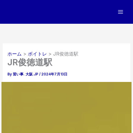
内
容
を
ス
キ
ッ
プ
ホーム
ボイトレ
JR俊徳道駅
JR俊徳道駅
By
習い事. 大阪.JP
/
2024年7月13日