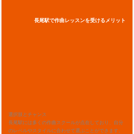
長尾駅で作曲レッスンを受けるメリット
選択肢とチャンス
長尾駅には多くの作曲スクールが点在しており、自分
のレベルやスタイルに合わせて選ぶことができます。