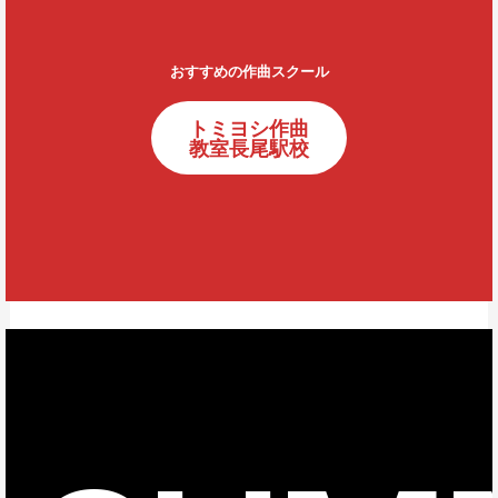
おすすめの作曲スクール
トミヨシ作曲
教室長尾駅校