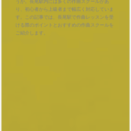
うか。長尾駅内には多くの作曲スクールがあ
り、初心者から上級者まで幅広く対応していま
す。この記事では、長尾駅で作曲レッスンを受
ける際のポイントとおすすめの作曲スクールを
ご紹介します。