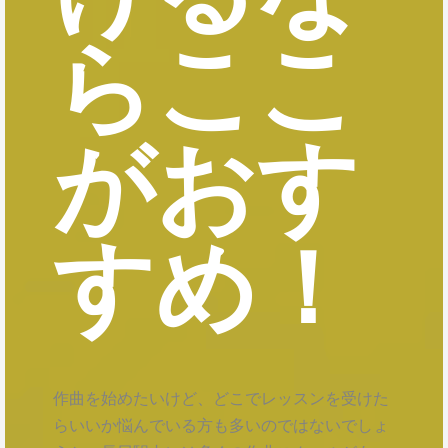
らここ
がおす
すめ！
作曲を始めたいけど、どこでレッスンを受けた
らいいか悩んでいる方も多いのではないでしょ