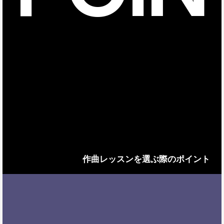
作曲レッスンを選ぶ際のポイント