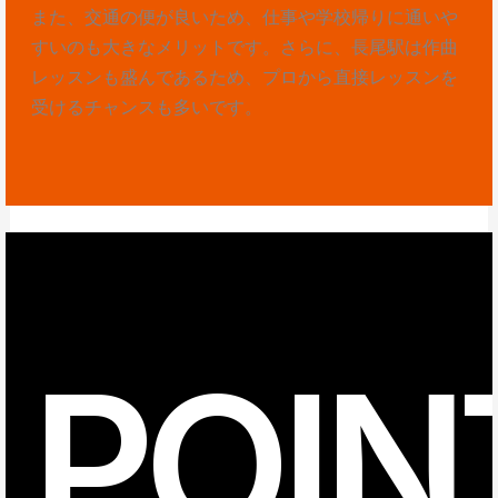
また、交通の便が良いため、仕事や学校帰りに通いや
すいのも大きなメリットです。さらに、長尾駅は作曲
レッスンも盛んであるため、プロから直接レッスンを
受けるチャンスも多いです。
POIN