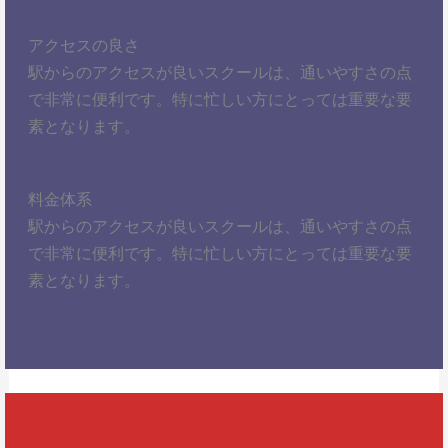
アクセスの良さ
駅からのアクセスが良いスクールは、通いやすさの点
で非常に便利です。特に忙しい方にとっては重要な要
素となります。
料金体系
駅からのアクセスが良いスクールは、通いやすさの点
で非常に便利です。特に忙しい方にとっては重要な要
素となります。