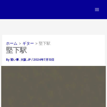
内
容
を
ス
キ
ッ
プ
ホーム
ギター
堅下駅
堅下駅
By
習い事. 大阪.JP
/
2024年7月13日