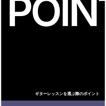
POIN
ギターレッスンを選ぶ際のポイント