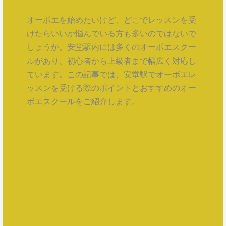
オーボエを始めたいけど、どこでレッスンを受
けたらいいか悩んでいる方も多いのではないで
しょうか。安堂駅内には多くのオーボエスクー
ルがあり、初心者から上級者まで幅広く対応し
ています。この記事では、安堂駅でオーボエレ
ッスンを受ける際のポイントとおすすめのオー
ボエスクールをご紹介します。