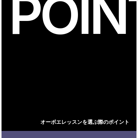
POIN
オーボエレッスンを選ぶ際のポイント