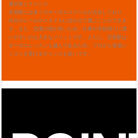
選択肢とチャンス
安堂駅には多くのオーボエスクールが点在しており、
自分のレベルやスタイルに合わせて選ぶことができま
す。また、交通の便が良いため、仕事や学校帰りに通
いやすいのも大きなメリットです。さらに、安堂駅は
オーボエレッスンも盛んであるため、プロから直接レ
ッスンを受けるチャンスも多いです。