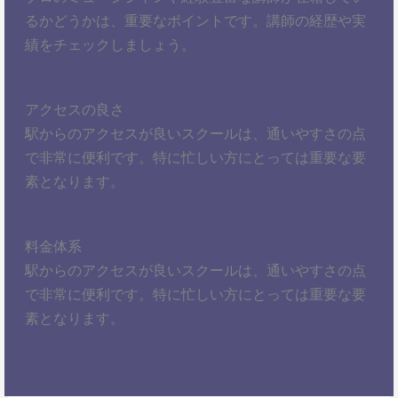
るかどうかは、重要なポイントです。講師の経歴や実
績をチェックしましょう。
アクセスの良さ
駅からのアクセスが良いスクールは、通いやすさの点
で非常に便利です。特に忙しい方にとっては重要な要
素となります。
料金体系
駅からのアクセスが良いスクールは、通いやすさの点
で非常に便利です。特に忙しい方にとっては重要な要
素となります。