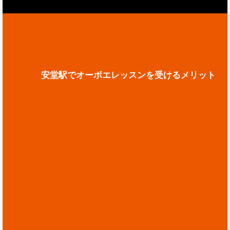
安堂駅でオーボエレッスンを受けるメリット