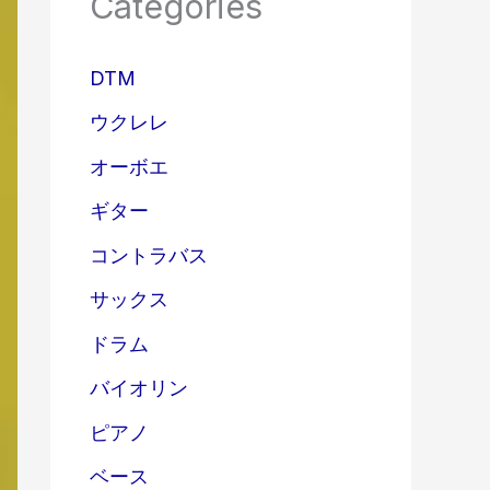
Categories
DTM
ウクレレ
オーボエ
ギター
コントラバス
サックス
ドラム
バイオリン
ピアノ
ベース