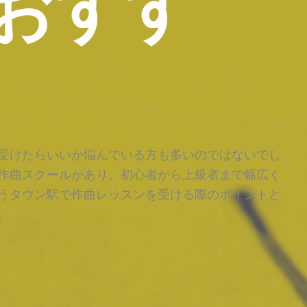
おすす
受けたらいいか悩んでいる方も多いのではないでし
作曲スクールがあり、初心者から上級者まで幅広く
うタウン駅で作曲レッスンを受ける際のポイントと
。