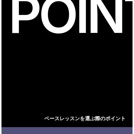
POIN
ベースレッスンを選ぶ際のポイント