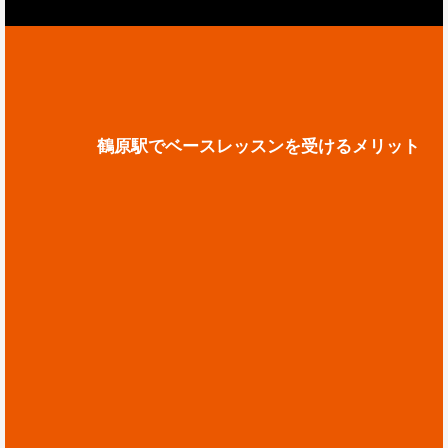
鶴原駅でベースレッスンを受けるメリット