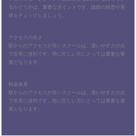
るかどうかは、重要なポイントです。講師の経歴や実
績をチェックしましょう。
アクセスの良さ
駅からのアクセスが良いスクールは、通いやすさの点
で非常に便利です。特に忙しい方にとっては重要な要
素となります。
料金体系
駅からのアクセスが良いスクールは、通いやすさの点
で非常に便利です。特に忙しい方にとっては重要な要
素となります。