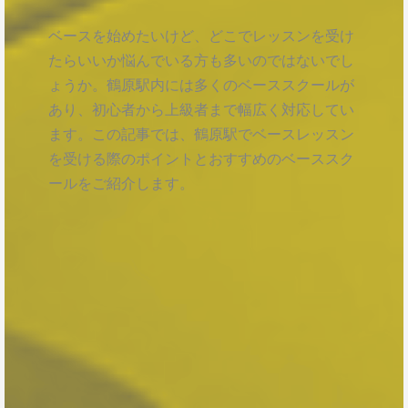
ベースを始めたいけど、どこでレッスンを受け
たらいいか悩んでいる方も多いのではないでし
ょうか。鶴原駅内には多くのベーススクールが
あり、初心者から上級者まで幅広く対応してい
ます。この記事では、鶴原駅でベースレッスン
を受ける際のポイントとおすすめのベーススク
ールをご紹介します。