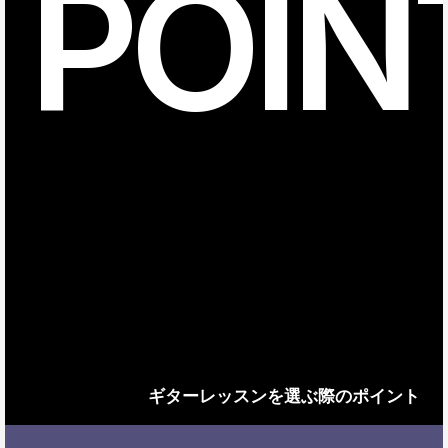
POIN
ギターレッスンを選ぶ際のポイント