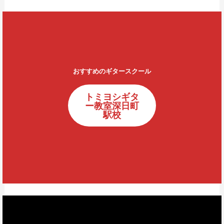
おすすめのギタースクール
トミヨシギタ
ー教室深日町
駅校