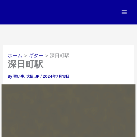
内
容
を
ス
キ
ッ
プ
ホーム
ギター
深日町駅
深日町駅
By
習い事. 大阪.JP
/
2024年7月13日