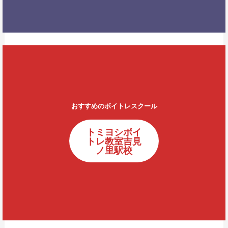
おすすめのボイトレスクール
トミヨシボイ
トレ教室吉見
ノ里駅校