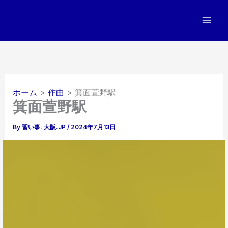
内
容
を
ス
キ
ッ
プ
ホーム
作曲
箕面萱野駅
箕面萱野駅
By
習い事. 大阪.JP
/
2024年7月13日