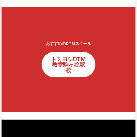
おすすめのDTMスクール
トミヨシDTM
教室駒ヶ谷駅
校