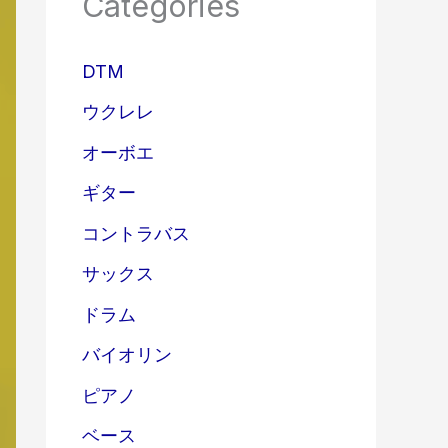
Categories
DTM
ウクレレ
オーボエ
ギター
コントラバス
サックス
ドラム
バイオリン
ピアノ
ベース