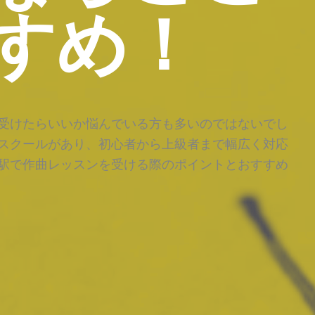
すめ！
受けたらいいか悩んでいる方も多いのではないでし
スクールがあり、初心者から上級者まで幅広く対応
駅で作曲レッスンを受ける際のポイントとおすすめ