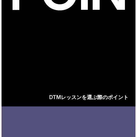
DTMレッスンを選ぶ際のポイント