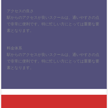
アクセスの良さ
駅からのアクセスが良いスクールは、通いやすさの点
で非常に便利です。特に忙しい方にとっては重要な要
素となります。
料金体系
駅からのアクセスが良いスクールは、通いやすさの点
で非常に便利です。特に忙しい方にとっては重要な要
素となります。