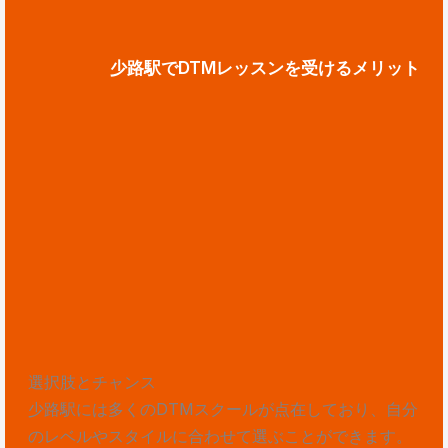
少路駅でDTMレッスンを受けるメリット
選択肢とチャンス
少路駅には多くのDTMスクールが点在しており、自分
のレベルやスタイルに合わせて選ぶことができます。