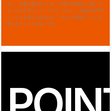
また、交通の便が良いため、仕事や学校帰りに通いや
すいのも大きなメリットです。さらに、少路駅はDTM
レッスンも盛んであるため、プロから直接レッスンを
受けるチャンスも多いです。
POIN