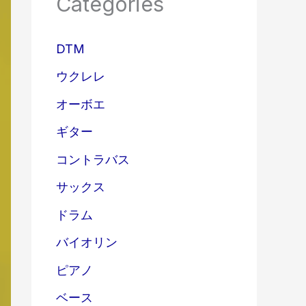
Categories
DTM
ウクレレ
オーボエ
ギター
コントラバス
サックス
ドラム
バイオリン
ピアノ
ベース