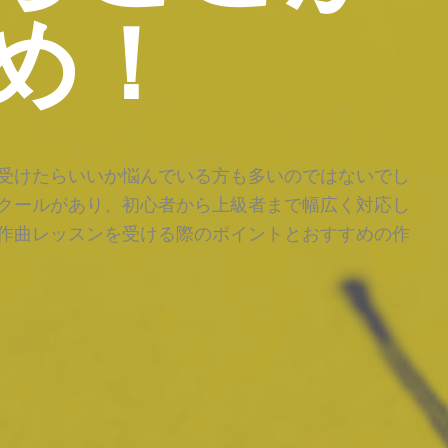
め！
受けたらいいか悩んでいる方も多いのではないでし
クールがあり、初心者から上級者まで幅広く対応し
作曲レッスンを受ける際のポイントとおすすめの作