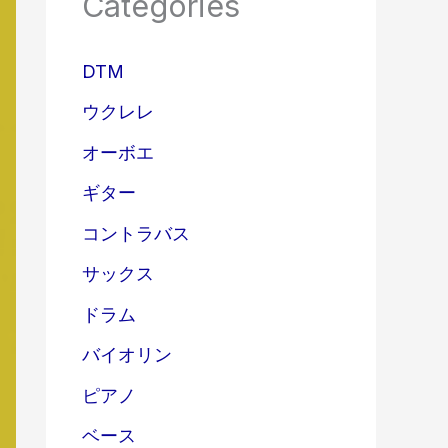
Categories
DTM
ウクレレ
オーボエ
ギター
コントラバス
サックス
ドラム
バイオリン
ピアノ
ベース