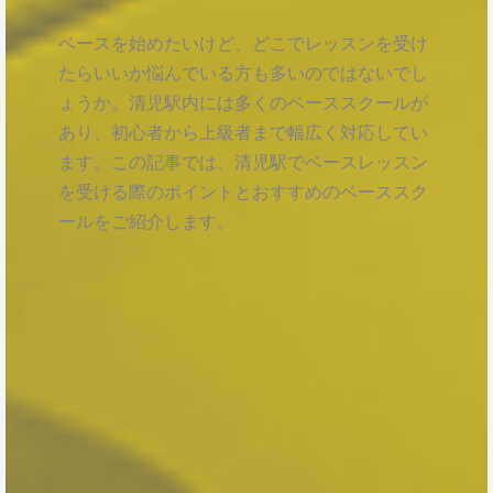
ベースを始めたいけど、どこでレッスンを受け
たらいいか悩んでいる方も多いのではないでし
ょうか。清児駅内には多くのベーススクールが
あり、初心者から上級者まで幅広く対応してい
ます。この記事では、清児駅でベースレッスン
を受ける際のポイントとおすすめのベーススク
ールをご紹介します。