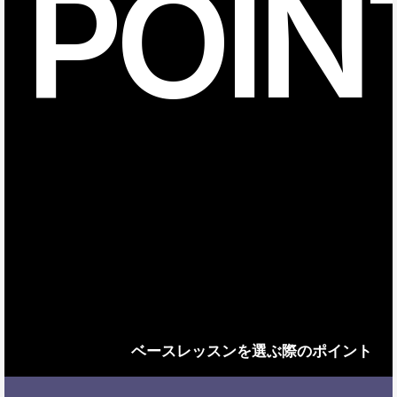
POIN
ベースレッスンを選ぶ際のポイント