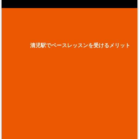
清児駅でベースレッスンを受けるメリット