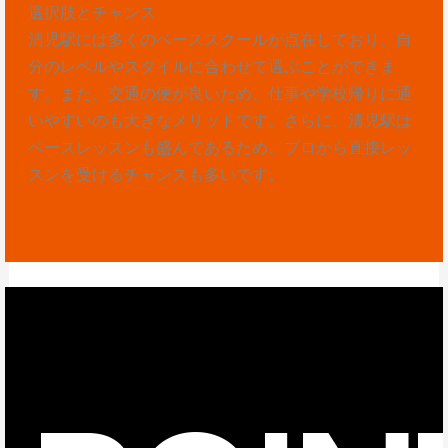
選択肢とチャンス
清児駅には多くのベーススクールが点在しており、自
分のレベルやスタイルに合わせて選ぶことができま
す。また、交通の便が良いため、仕事や学校帰りに通
いやすいのも大きなメリットです。さらに、清児駅は
ベースレッスンも盛んであるため、プロから直接レッ
スンを受けるチャンスも多いです。