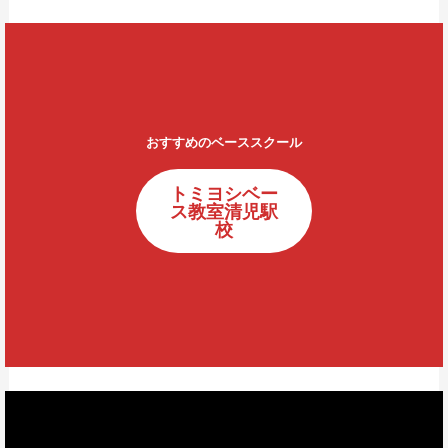
おすすめのベーススクール
トミヨシベー
ス教室清児駅
校