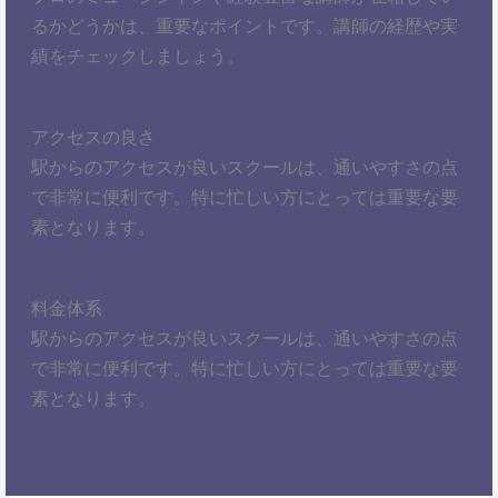
るかどうかは、重要なポイントです。講師の経歴や実
績をチェックしましょう。
アクセスの良さ
駅からのアクセスが良いスクールは、通いやすさの点
で非常に便利です。特に忙しい方にとっては重要な要
素となります。
料金体系
駅からのアクセスが良いスクールは、通いやすさの点
で非常に便利です。特に忙しい方にとっては重要な要
素となります。