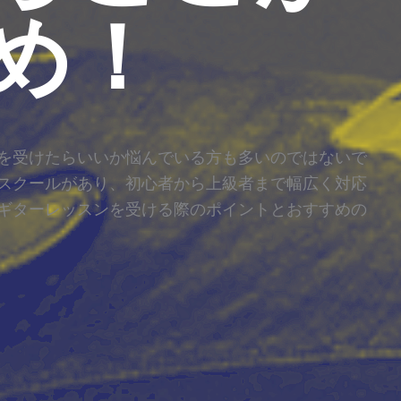
め！
を受けたらいいか悩んでいる方も多いのではないで
スクールがあり、初心者から上級者まで幅広く対応
ギターレッスンを受ける際のポイントとおすすめの